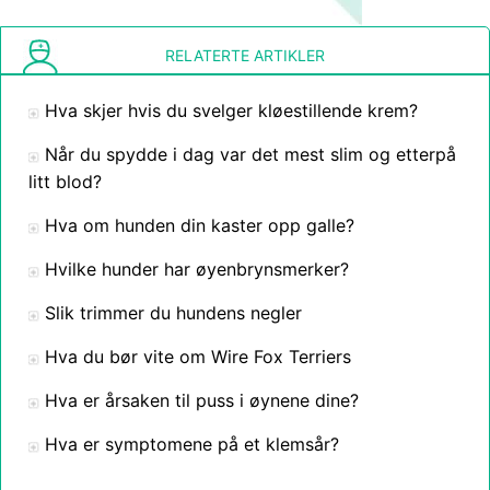
RELATERTE ARTIKLER
Hva skjer hvis du svelger kløestillende krem?
Når du spydde i dag var det mest slim og etterpå
litt blod?
Hva om hunden din kaster opp galle?
Hvilke hunder har øyenbrynsmerker?
Slik trimmer du hundens negler
Hva du bør vite om Wire Fox Terriers
Hva er årsaken til puss i øynene dine?
Hva er symptomene på et klemsår?