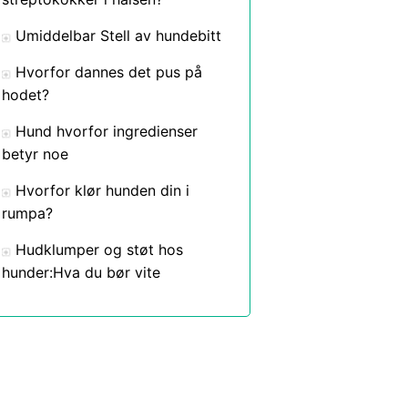
Umiddelbar Stell av hundebitt
Hvorfor dannes det pus på
hodet?
Hund hvorfor ingredienser
betyr noe
Hvorfor klør hunden din i
rumpa?
Hudklumper og støt hos
hunder:Hva du bør vite