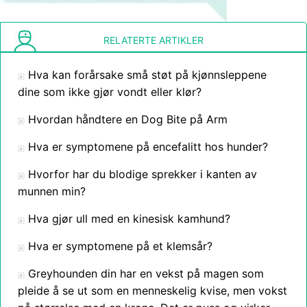
RELATERTE ARTIKLER
Hva kan forårsake små støt på kjønnsleppene
dine som ikke gjør vondt eller klør?
Hvordan håndtere en Dog Bite på Arm
Hva er symptomene på encefalitt hos hunder?
Hvorfor har du blodige sprekker i kanten av
munnen min?
Hva gjør ull med en kinesisk kamhund?
Hva er symptomene på et klemsår?
Greyhounden din har en vekst på magen som
pleide å se ut som en menneskelig kvise, men vokst