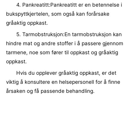
4. Pankreatitt:Pankreatitt er en betennelse i
bukspyttkjertelen, som også kan forårsake
gråaktig oppkast.
5. Tarmobstruksjon:En tarmobstruksjon kan
hindre mat og andre stoffer i å passere gjennom
tarmene, noe som fører til oppkast og gråaktig
oppkast.
Hvis du opplever gråaktig oppkast, er det
viktig å konsultere en helsepersonell for å finne
årsaken og få passende behandling.