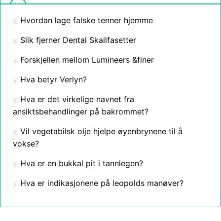
Hvordan lage falske tenner hjemme
Slik fjerner Dental Skallfasetter
Forskjellen mellom Lumineers &finer
Hva betyr Verlyn?
Hva er det virkelige navnet fra
ansiktsbehandlinger på bakrommet?
Vil vegetabilsk olje hjelpe øyenbrynene til å
vokse?
Hva er en bukkal pit i tannlegen?
Hva er indikasjonene på leopolds manøver?