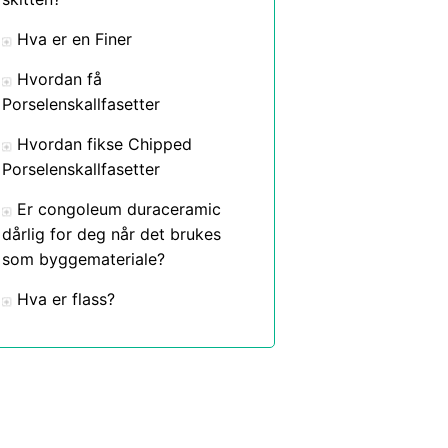
Hva er en Finer
Hvordan få
Porselenskallfasetter
Hvordan fikse Chipped
Porselenskallfasetter
Er congoleum duraceramic
dårlig for deg når det brukes
som byggemateriale?
Hva er flass?