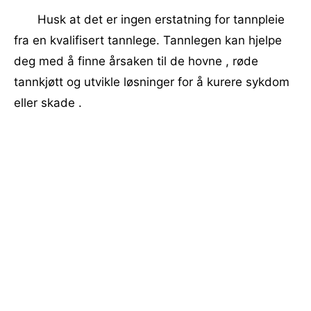
Husk at det er ingen erstatning for tannpleie
fra en kvalifisert tannlege. Tannlegen kan hjelpe
deg med å finne årsaken til de hovne , røde
tannkjøtt og utvikle løsninger for å kurere sykdom
eller skade .