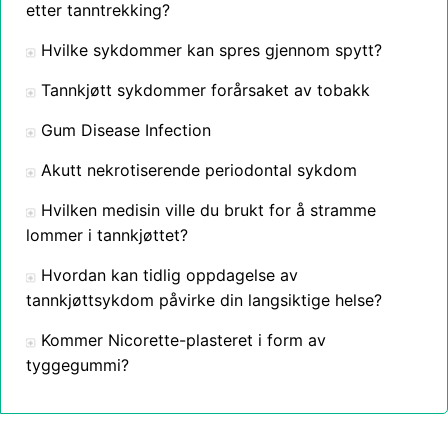
etter tanntrekking?
Hvilke sykdommer kan spres gjennom spytt?
Tannkjøtt sykdommer forårsaket av tobakk
Gum Disease Infection
Akutt nekrotiserende periodontal sykdom
Hvilken medisin ville du brukt for å stramme
lommer i tannkjøttet?
Hvordan kan tidlig oppdagelse av
tannkjøttsykdom påvirke din langsiktige helse?
Kommer Nicorette-plasteret i form av
tyggegummi?