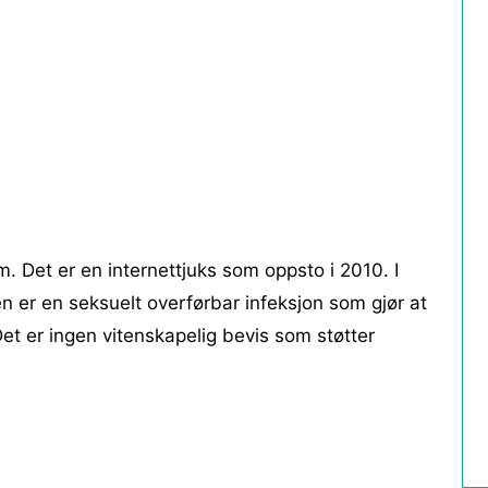
m. Det er en internettjuks som oppsto i 2010. I
 er en seksuelt overførbar infeksjon som gjør at
et er ingen vitenskapelig bevis som støtter