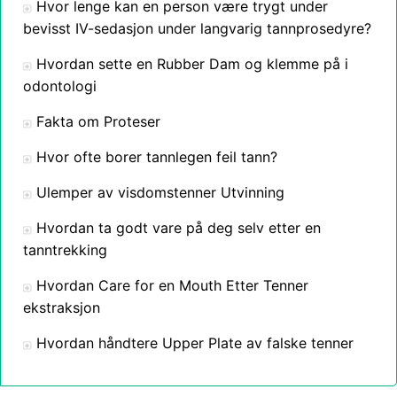
Hvor lenge kan en person være trygt under
bevisst IV-sedasjon under langvarig tannprosedyre?
Hvordan sette en Rubber Dam og klemme på i
odontologi
Fakta om Proteser
Hvor ofte borer tannlegen feil tann?
Ulemper av visdomstenner Utvinning
Hvordan ta godt vare på deg selv etter en
tanntrekking
Hvordan Care for en Mouth Etter Tenner
ekstraksjon
Hvordan håndtere Upper Plate av falske tenner