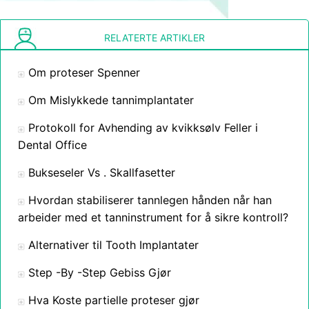
RELATERTE ARTIKLER
Om proteser Spenner
Om Mislykkede tannimplantater
Protokoll for Avhending av kvikksølv Feller i
Dental Office
Bukseseler Vs . Skallfasetter
Hvordan stabiliserer tannlegen hånden når han
arbeider med et tanninstrument for å sikre kontroll?
Alternativer til Tooth Implantater
Step -By -Step Gebiss Gjør
Hva Koste partielle proteser gjør