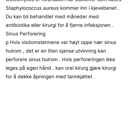
Staphylococcus aureus kommer inn i kjevebenet .
Du kan bli behandlet med måneder med
antibiotika eller kirurgi for å fjerne infeksjonen .
Sinus Perforering
p Hvis visdomstennene var høyt oppe nær sinus
hulrom , det er en liten sjanse utvinning kan
perforere sinus hulrom . Hvis perforeringen ikke
leges på egen hånd , kan oral kirurg gjøre kirurgi
for å dekke åpningen med tannkjøttet .