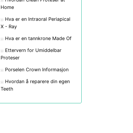
Home
Hva er en Intraoral Periapical
X - Ray
Hva er en tannkrone Made Of
Ettervern for Umiddelbar
Proteser
Porselen Crown Informasjon
Hvordan å reparere din egen
Teeth