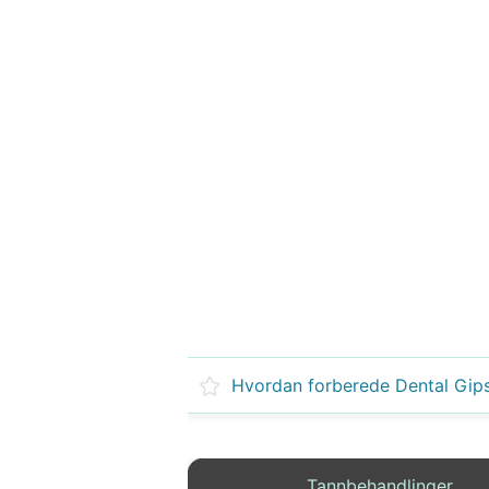
Tannbehandlinger