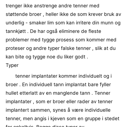
trenger ikke anstrenge andre tenner med
støttende broer , heller ikke de som krever bruk av
underlig - smaker lim som kan irritere din munn og
tannkjøtt . De har også eliminere de fleste
problemer med tygge prosess som kommer med
proteser og andre typer falske tenner , slik at du
kan bite og tygge noe du liker godt .
Typer
tenner implantater kommer individuelt og i
broer . En individuell tann implantat bare fyller
hullet etterlatt av en manglende tann . Tenner
implantater , som er broer eller rader av tenner
implantert sammen, synes å være individuelle
tenner, men angis i kjeven som en gruppe i stedet