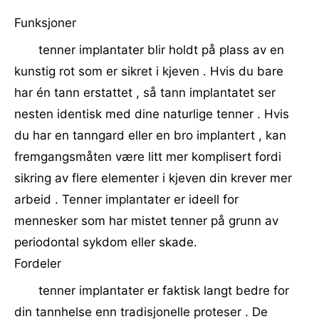
Funksjoner
tenner implantater blir holdt på plass av en
kunstig rot som er sikret i kjeven . Hvis du bare
har én tann erstattet , så tann implantatet ser
nesten identisk med dine naturlige tenner . Hvis
du har en tanngard eller en bro implantert , kan
fremgangsmåten være litt mer komplisert fordi
sikring av flere elementer i kjeven din krever mer
arbeid . Tenner implantater er ideell for
mennesker som har mistet tenner på grunn av
periodontal sykdom eller skade.
Fordeler
tenner implantater er faktisk langt bedre for
din tannhelse enn tradisjonelle proteser . De