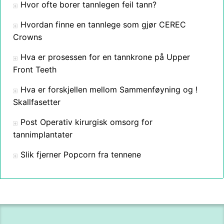
Hvor ofte borer tannlegen feil tann?
Hvordan finne en tannlege som gjør CEREC
Crowns
Hva er prosessen for en tannkrone på Upper
Front Teeth
Hva er forskjellen mellom Sammenføyning og !
Skallfasetter
Post Operativ kirurgisk omsorg for
tannimplantater
Slik fjerner Popcorn fra tennene