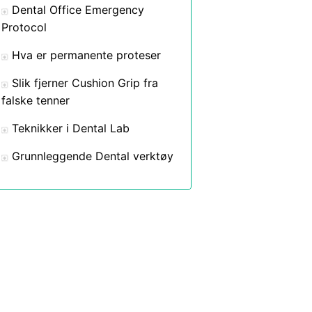
Dental Office Emergency
Protocol
Hva er permanente proteser
Slik fjerner Cushion Grip fra
falske tenner
Teknikker i Dental Lab
Grunnleggende Dental verktøy