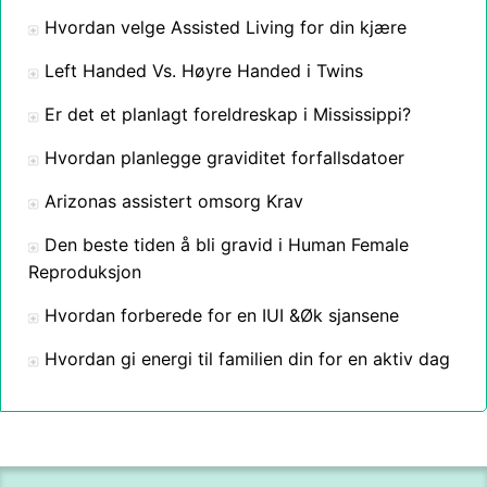
Hvordan velge Assisted Living for din kjære
Left Handed Vs. Høyre Handed i Twins
Er det et planlagt foreldreskap i Mississippi?
Hvordan planlegge graviditet forfallsdatoer
Arizonas assistert omsorg Krav
Den beste tiden å bli gravid i Human Female
Reproduksjon
Hvordan forberede for en IUI &Øk sjansene
Hvordan gi energi til familien din for en aktiv dag