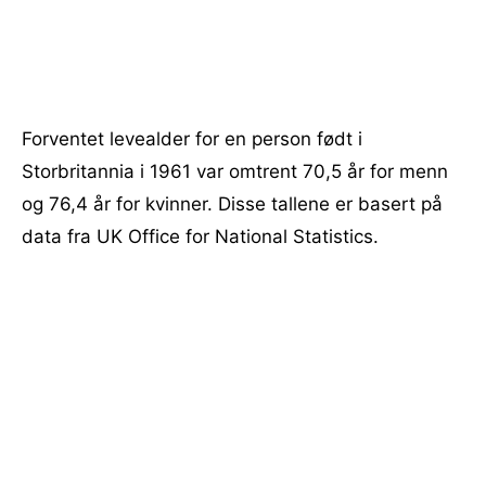
Forventet levealder for en person født i
Storbritannia i 1961 var omtrent 70,5 år for menn
og 76,4 år for kvinner. Disse tallene er basert på
data fra UK Office for National Statistics.