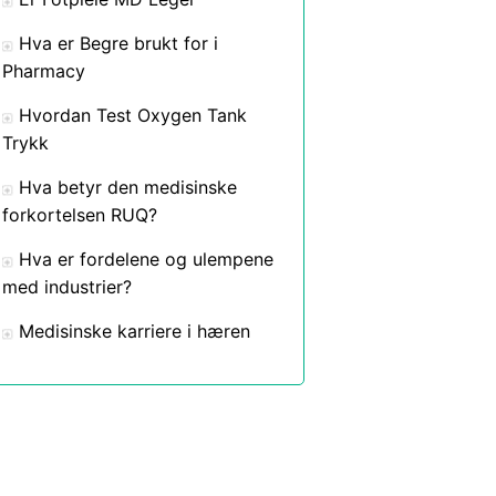
Hva er Begre brukt for i
Pharmacy
Hvordan Test Oxygen Tank
Trykk
Hva betyr den medisinske
forkortelsen RUQ?
Hva er fordelene og ulempene
med industrier?
Medisinske karriere i hæren