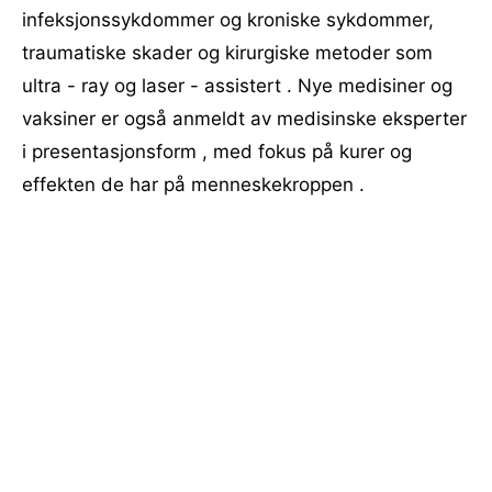
infeksjonssykdommer og kroniske sykdommer,
traumatiske skader og kirurgiske metoder som
ultra - ray og laser - assistert . Nye medisiner og
vaksiner er også anmeldt av medisinske eksperter
i presentasjonsform , med fokus på kurer og
effekten de har på menneskekroppen .