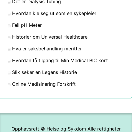
Det er Dialysis Tubing
Hvordan kle seg ut som en sykepleier
Feil pH Meter
Historier om Universal Healthcare
Hva er saksbehandling meritter
Hvordan få tilgang til Min Medical BIC kort
Slik søker en Legens Historie
Online Medisinering Forskrift
Opphavsrett ©
Helse og Sykdom
Alle rettigheter