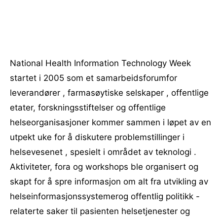
National Health Information Technology Week
startet i 2005 som et samarbeidsforumfor
leverandører , farmasøytiske selskaper , offentlige
etater, forskningsstiftelser og offentlige
helseorganisasjoner kommer sammen i løpet av en
utpekt uke for å diskutere problemstillinger i
helsevesenet , spesielt i området av teknologi .
Aktiviteter, fora og workshops ble organisert og
skapt for å spre informasjon om alt fra utvikling av
helseinformasjonssystemerog offentlig politikk -
relaterte saker til pasienten helsetjenester og