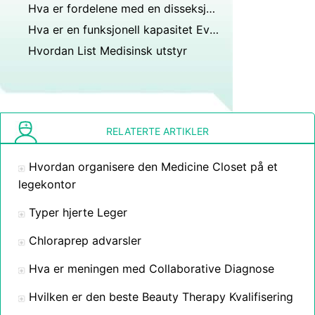
Hva er fordelene med en disseksjonsmikroskop
Hva er en funksjonell kapasitet Evaluering
Hvordan List Medisinsk utstyr
RELATERTE ARTIKLER
Hvordan organisere den Medicine Closet på et
legekontor
Typer hjerte Leger
Chloraprep advarsler
Hva er meningen med Collaborative Diagnose
Hvilken er den beste Beauty Therapy Kvalifisering