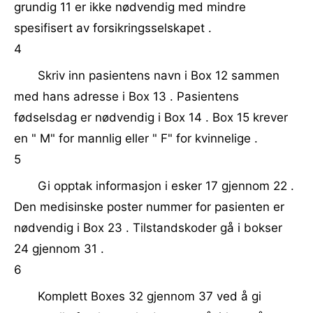
grundig 11 er ikke nødvendig med mindre
spesifisert av forsikringsselskapet .
4
Skriv inn pasientens navn i Box 12 sammen
med hans adresse i Box 13 . Pasientens
fødselsdag er nødvendig i Box 14 . Box 15 krever
en " M" for mannlig eller " F" for kvinnelige .
5
Gi opptak informasjon i esker 17 gjennom 22 .
Den medisinske poster nummer for pasienten er
nødvendig i Box 23 . Tilstandskoder gå i bokser
24 gjennom 31 .
6
Komplett Boxes 32 gjennom 37 ved å gi