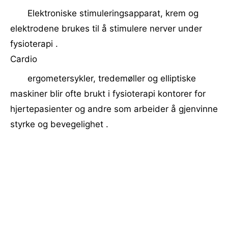
Elektroniske stimuleringsapparat, krem og
elektrodene brukes til å stimulere nerver under
fysioterapi .
Cardio
ergometersykler, tredemøller og elliptiske
maskiner blir ofte brukt i fysioterapi kontorer for
hjertepasienter og andre som arbeider å gjenvinne
styrke og bevegelighet .