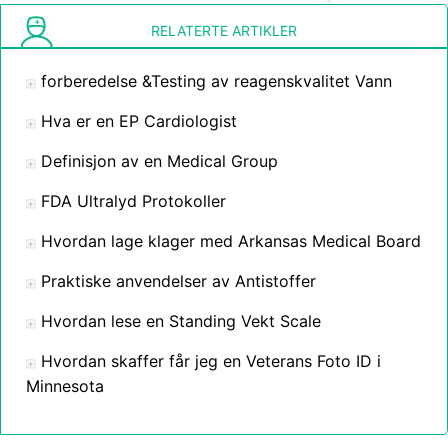
RELATERTE ARTIKLER
forberedelse &Testing av reagenskvalitet Vann
Hva er en EP Cardiologist
Definisjon av en Medical Group
FDA Ultralyd Protokoller
Hvordan lage klager med Arkansas Medical Board
Praktiske anvendelser av Antistoffer
Hvordan lese en Standing Vekt Scale
Hvordan skaffer får jeg en Veterans Foto ID i
Minnesota