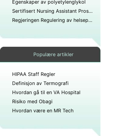
Egenskaper av polyetylenglykol
Sertifisert Nursing Assistant Prosedyrer
Regjeringen Regulering av helsepersonell
Populære artikler
HIPAA Staff Regler
Definisjon av Termografi
Hvordan gå til en VA Hospital
Risiko med Obagi
Hvordan være en MR Tech