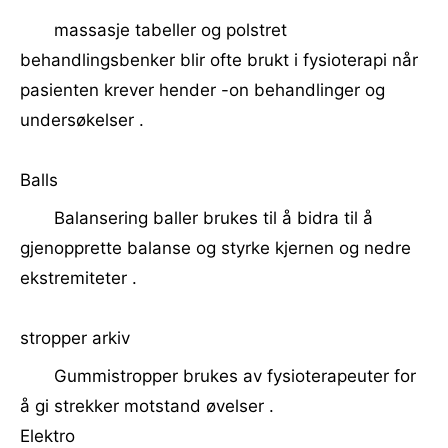
massasje tabeller og polstret
behandlingsbenker blir ofte brukt i fysioterapi når
pasienten krever hender -on behandlinger og
undersøkelser .
Balls
Balansering baller brukes til å bidra til å
gjenopprette balanse og styrke kjernen og nedre
ekstremiteter .
stropper arkiv
Gummistropper brukes av fysioterapeuter for
å gi strekker motstand øvelser .
Elektro