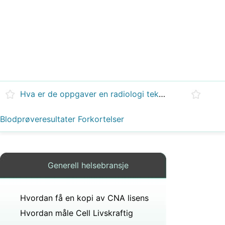
Hva er de oppgaver en radiologi tekniker
Blodprøveresultater Forkortelser
Generell helsebransje
Hvordan få en kopi av CNA lisens
Hvordan måle Cell Livskraftig