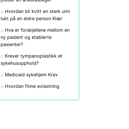
Hvordan bli kvitt en sterk urin
lukt på en eldre person Klær
Hva er forskjellene mellom en
ny pasient og etablerte
pasienter?
Krever tympanoplastikk et
sykehusopphold?
Medicaid sykehjem Krav
Hvordan finne avlastning