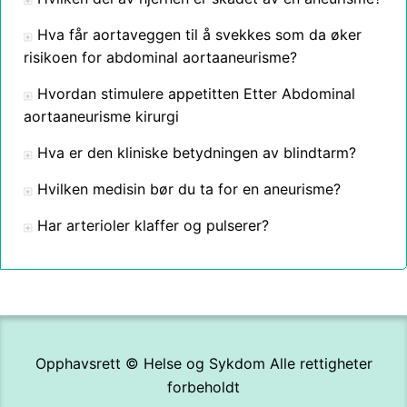
Hva får aortaveggen til å svekkes som da øker
risikoen for abdominal aortaaneurisme?
Hvordan stimulere appetitten Etter Abdominal
aortaaneurisme kirurgi
Hva er den kliniske betydningen av blindtarm?
Hvilken medisin bør du ta for en aneurisme?
Har arterioler klaffer og pulserer?
Opphavsrett ©
Helse og Sykdom
Alle rettigheter
forbeholdt