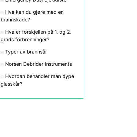
Hva kan du gjøre med en
brannskade?
Hva er forskjellen på 1. og 2.
grads forbrenninger?
Typer av brannsår
Norsen Debrider Instruments
Hvordan behandler man dype
glasskår?