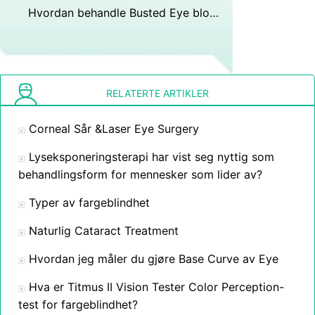
Hvordan behandle Busted Eye blodkar
RELATERTE ARTIKLER
Corneal Sår &Laser Eye Surgery
Lyseksponeringsterapi har vist seg nyttig som
behandlingsform for mennesker som lider av?
Typer av fargeblindhet
Naturlig Cataract Treatment
Hvordan jeg måler du gjøre Base Curve av Eye
Hva er Titmus II Vision Tester Color Perception-
test for fargeblindhet?