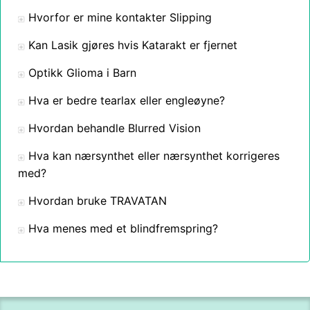
Hvorfor er mine kontakter Slipping
Kan Lasik gjøres hvis Katarakt er fjernet
Optikk Glioma i Barn
Hva er bedre tearlax eller engleøyne?
Hvordan behandle Blurred Vision
Hva kan nærsynthet eller nærsynthet korrigeres
med?
Hvordan bruke TRAVATAN
Hva menes med et blindfremspring?