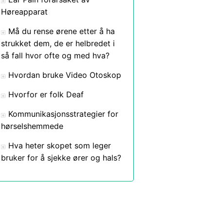
Høreapparat
Må du rense ørene etter å ha
strukket dem, de er helbredet i
så fall hvor ofte og med hva?
Hvordan bruke Video Otoskop
Hvorfor er folk Deaf
Kommunikasjonsstrategier for
hørselshemmede
Hva heter skopet som leger
bruker for å sjekke ører og hals?