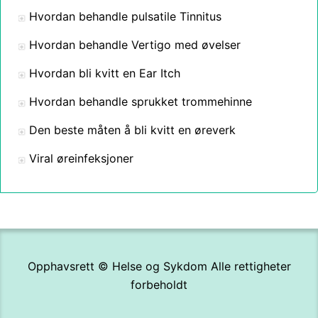
Hvordan behandle pulsatile Tinnitus
Hvordan behandle Vertigo med øvelser
Hvordan bli kvitt en Ear Itch
Hvordan behandle sprukket trommehinne
Den beste måten å bli kvitt en øreverk
Viral øreinfeksjoner
Opphavsrett ©
Helse og Sykdom
Alle rettigheter
forbeholdt