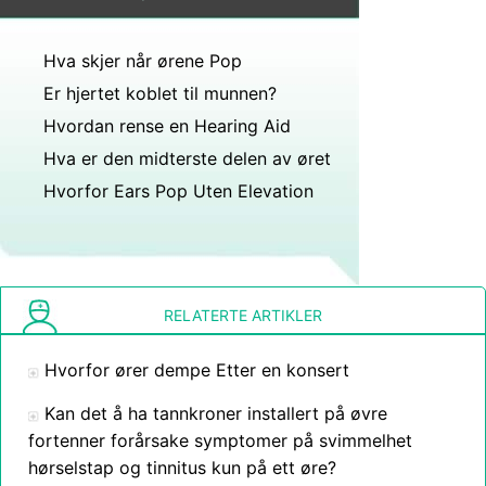
Hva skjer når ørene Pop
Er hjertet koblet til munnen?
Hvordan rense en Hearing Aid
Hva er den midterste delen av øret
Hvorfor Ears Pop Uten Elevation
RELATERTE ARTIKLER
Hvorfor ører dempe Etter en konsert
Kan det å ha tannkroner installert på øvre
fortenner forårsake symptomer på svimmelhet
hørselstap og tinnitus kun på ett øre?