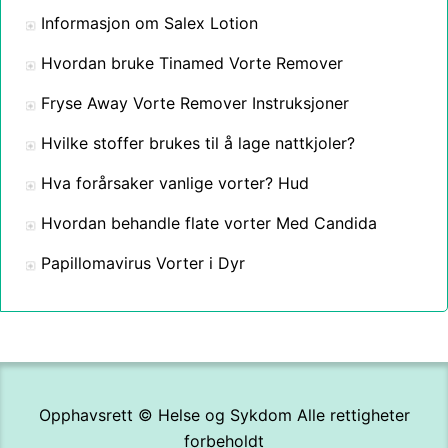
Informasjon om Salex Lotion
Hvordan bruke Tinamed Vorte Remover
Fryse Away Vorte Remover Instruksjoner
Hvilke stoffer brukes til å lage nattkjoler?
Hva forårsaker vanlige vorter? Hud
Hvordan behandle flate vorter Med Candida
Papillomavirus Vorter i Dyr
Opphavsrett ©
Helse og Sykdom
Alle rettigheter
forbeholdt