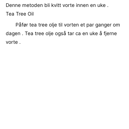
Denne metoden bli kvitt vorte innen en uke .
Tea Tree Oil
Påfør tea tree olje til vorten et par ganger om
dagen . Tea tree olje også tar ca en uke å fjerne
vorte .