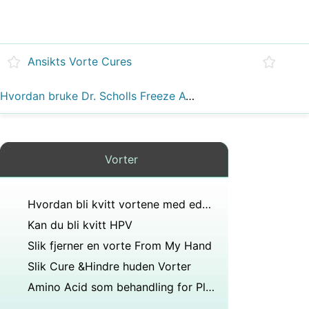
Ansikts Vorte Cures
Hvordan bruke Dr. Scholls Freeze Away Vorte Remover
Vorter
Hvordan bli kvitt vortene med eddik
Kan du bli kvitt HPV
Slik fjerner en vorte From My Hand
Slik Cure &Hindre huden Vorter
Amino Acid som behandling for Plantar Vorter