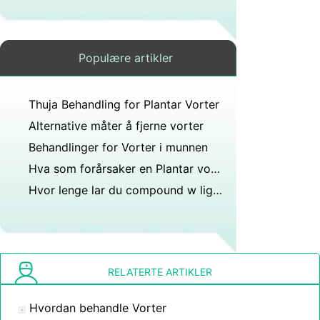
Populære artikler
Thuja Behandling for Plantar Vorter
Alternative måter å fjerne vorter
Behandlinger for Vorter i munnen
Hva som forårsaker en Plantar vorte
Hvor lenge lar du compound w ligge på vorten etter påføring?
RELATERTE ARTIKLER
Hvordan behandle Vorter