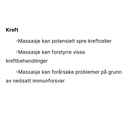
Kreft
-Massasje kan potensielt spre kreftceller
-Massasje kan forstyrre visse
kreftbehandlinger
-Massasje kan forårsake problemer på grunn
av nedsatt immunforsvar