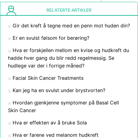
RELATERTE ARTIKLER
Gir det kreft å tegne med en penn mot huden din?
Er en svulst følsom for berøring?
Hva er forskjellen mellom en kvise og hudkreft du
hadde hver gang du blir redd regelmessig. Se
hudlege var der i forrige måned?
Facial Skin Cancer Treatments
Kan jeg ha en svulst under brystvorten?
Hvordan gjenkjenne symptomer på Basal Cell
Skin Cancer
Hva er effekten av å bruke Sola
Hva er farene ved melanom hudkreft