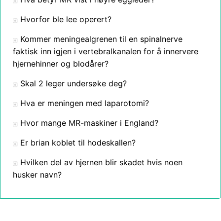
Hvorfor ble lee operert?
Kommer meningealgrenen til en spinalnerve
faktisk inn igjen i vertebralkanalen for å innervere
hjernehinner og blodårer?
Skal 2 leger undersøke deg?
Hva er meningen med laparotomi?
Hvor mange MR-maskiner i England?
Er brian koblet til hodeskallen?
Hvilken del av hjernen blir skadet hvis noen
husker navn?