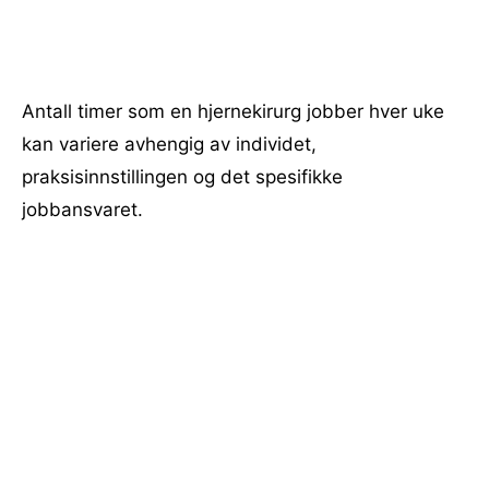
Antall timer som en hjernekirurg jobber hver uke
kan variere avhengig av individet,
praksisinnstillingen og det spesifikke
jobbansvaret.