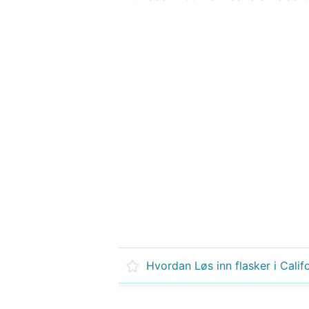
Hvordan Løs inn flasker i Calif