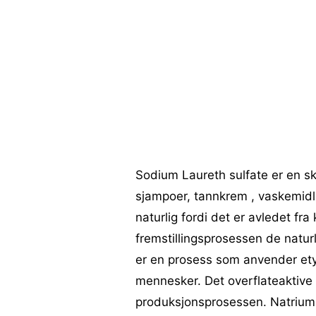
Sodium Laureth sulfate er en s
sjampoer, tannkrem , vaskemidl
naturlig fordi det er avledet fra
fremstillingsprosessen de natur
er en prosess som anvender ety
mennesker. Det overflateaktive 
produksjonsprosessen. Natrium 