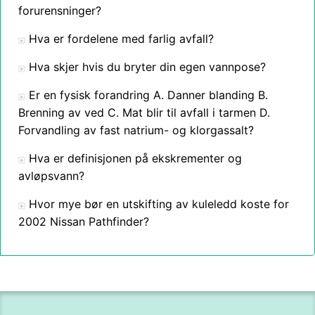
forurensninger?
Hva er fordelene med farlig avfall?
Hva skjer hvis du bryter din egen vannpose?
Er en fysisk forandring A. Danner blanding B.
Brenning av ved C. Mat blir til avfall i tarmen D.
Forvandling av fast natrium- og klorgassalt?
Hva er definisjonen på ekskrementer og
avløpsvann?
Hvor mye bør en utskifting av kuleledd koste for
2002 Nissan Pathfinder?