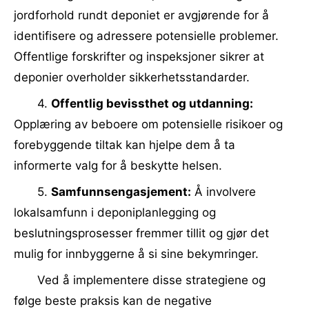
jordforhold rundt deponiet er avgjørende for å
identifisere og adressere potensielle problemer.
Offentlige forskrifter og inspeksjoner sikrer at
deponier overholder sikkerhetsstandarder.
4.
Offentlig bevissthet og utdanning:
Opplæring av beboere om potensielle risikoer og
forebyggende tiltak kan hjelpe dem å ta
informerte valg for å beskytte helsen.
5.
Samfunnsengasjement:
Å involvere
lokalsamfunn i deponiplanlegging og
beslutningsprosesser fremmer tillit og gjør det
mulig for innbyggerne å si sine bekymringer.
Ved å implementere disse strategiene og
følge beste praksis kan de negative