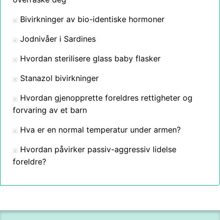
Bivirkninger av bio-identiske hormoner
Jodnivåer i Sardines
Hvordan sterilisere glass baby flasker
Stanazol bivirkninger
Hvordan gjenopprette foreldres rettigheter og
forvaring av et barn
Hva er en normal temperatur under armen?
Hvordan påvirker passiv-aggressiv lidelse
foreldre?