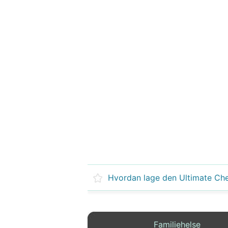
Familiehelse