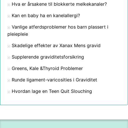
Hva er årsakene til blokkerte melkekanaler?
Kan en baby ha en kanelallergi?
Vanlige atferdsproblemer hos barn plassert i
pleiepleie
Skadelige effekter av Xanax Mens gravid
Supplerende graviditetsforsikring
Greens, Kale &Thyroid Problemer
Runde ligament-varicosities i Graviditet
Hvordan lage en Teen Quit Slouching