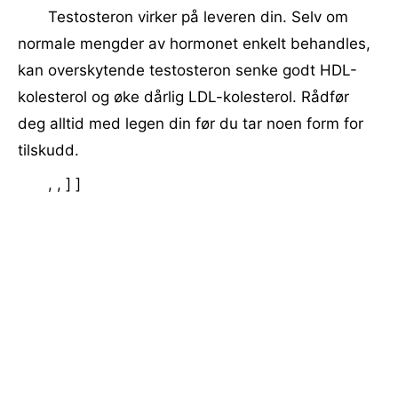
Testosteron virker på leveren din. Selv om
normale mengder av hormonet enkelt behandles,
kan overskytende testosteron senke godt HDL-
kolesterol og øke dårlig LDL-kolesterol. Rådfør
deg alltid med legen din før du tar noen form for
tilskudd.
, , ] ]