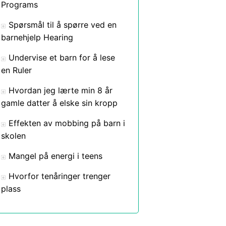
Programs
Spørsmål til å spørre ved en
barnehjelp Hearing
Undervise et barn for å lese
en Ruler
Hvordan jeg lærte min 8 år
gamle datter å elske sin kropp
Effekten av mobbing på barn i
skolen
Mangel på energi i teens
Hvorfor tenåringer trenger
plass