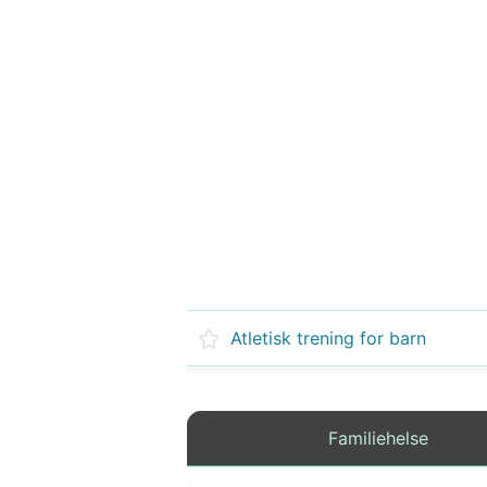
Atletisk trening for barn
Familiehelse