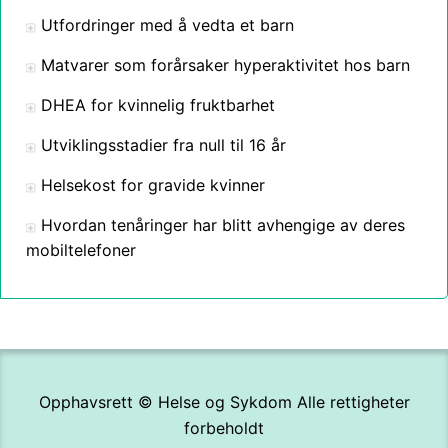
Utfordringer med å vedta et barn
Matvarer som forårsaker hyperaktivitet hos barn
DHEA for kvinnelig fruktbarhet
Utviklingsstadier fra null til 16 år
Helsekost for gravide kvinner
Hvordan tenåringer har blitt avhengige av deres
mobiltelefoner
Opphavsrett ©
Helse og Sykdom
Alle rettigheter
forbeholdt