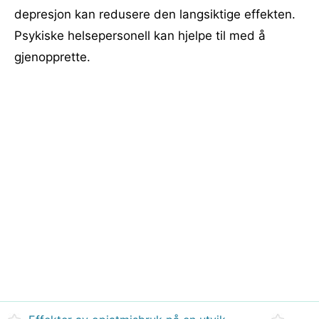
depresjon kan redusere den langsiktige effekten.
Psykiske helsepersonell kan hjelpe til med å
gjenopprette.