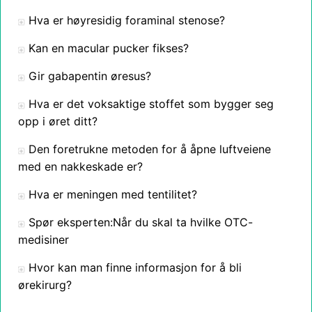
Hva er høyresidig foraminal stenose?
Kan en macular pucker fikses?
Gir gabapentin øresus?
Hva er det voksaktige stoffet som bygger seg
opp i øret ditt?
Den foretrukne metoden for å åpne luftveiene
med en nakkeskade er?
Hva er meningen med tentilitet?
Spør eksperten:Når du skal ta hvilke OTC-
medisiner
Hvor kan man finne informasjon for å bli
ørekirurg?