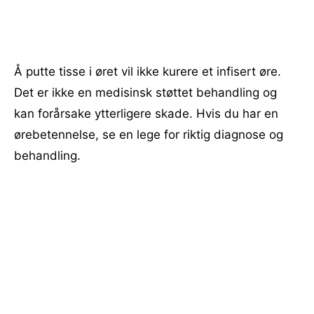
Å putte tisse i øret vil ikke kurere et infisert øre.
Det er ikke en medisinsk støttet behandling og
kan forårsake ytterligere skade. Hvis du har en
ørebetennelse, se en lege for riktig diagnose og
behandling.