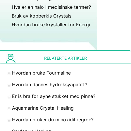
Hva er en halo i medisinske termer?
Bruk av kobberkis Crystals
Hvordan bruke krystaller for Energi
RELATERTE ARTIKLER
Hvordan bruke Tourmaline
Hvordan dannes hydroksyapatitt?
Er is bra for øyne stukket med pinne?
Aquamarine Crystal Healing
Hvordan bruker du minoxidil regroe?