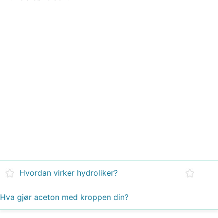
Hvordan virker hydroliker?
Hva gjør aceton med kroppen din?