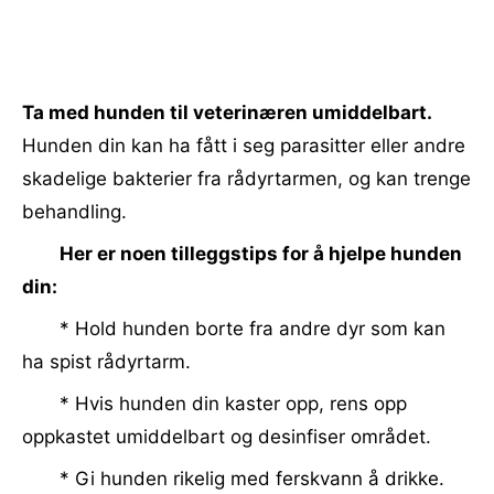
Ta med hunden til veterinæren umiddelbart.
Hunden din kan ha fått i seg parasitter eller andre
skadelige bakterier fra rådyrtarmen, og kan trenge
behandling.
Her er noen tilleggstips for å hjelpe hunden
din:
* Hold hunden borte fra andre dyr som kan
ha spist rådyrtarm.
* Hvis hunden din kaster opp, rens opp
oppkastet umiddelbart og desinfiser området.
* Gi hunden rikelig med ferskvann å drikke.