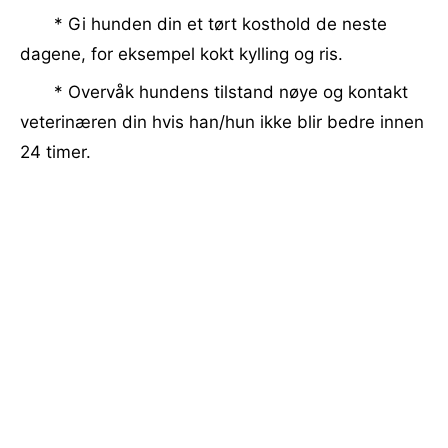
* Gi hunden din et tørt kosthold de neste
dagene, for eksempel kokt kylling og ris.
* Overvåk hundens tilstand nøye og kontakt
veterinæren din hvis han/hun ikke blir bedre innen
24 timer.