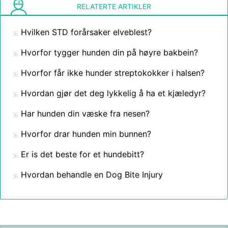
RELATERTE ARTIKLER
Hvilken STD forårsaker elveblest?
Hvorfor tygger hunden din på høyre bakbein?
Hvorfor får ikke hunder streptokokker i halsen?
Hvordan gjør det deg lykkelig å ha et kjæledyr?
Har hunden din væske fra nesen?
Hvorfor drar hunden min bunnen?
Er is det beste for et hundebitt?
Hvordan behandle en Dog Bite Injury