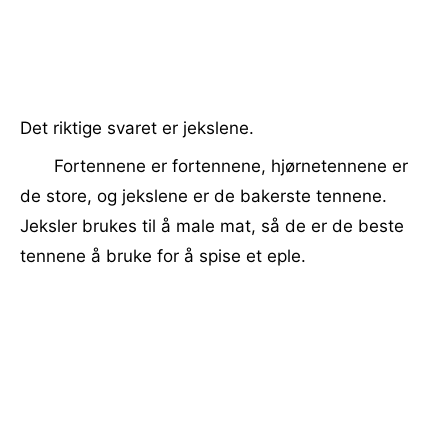
Det riktige svaret er jekslene.
Fortennene er fortennene, hjørnetennene er
de store, og jekslene er de bakerste tennene.
Jeksler brukes til å male mat, så de er de beste
tennene å bruke for å spise et eple.