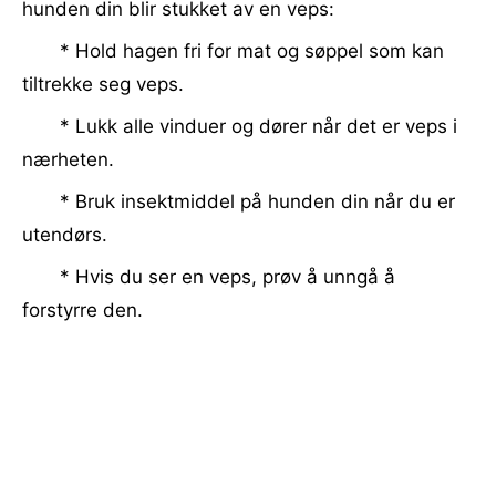
hunden din blir stukket av en veps:
* Hold hagen fri for mat og søppel som kan
tiltrekke seg veps.
* Lukk alle vinduer og dører når det er veps i
nærheten.
* Bruk insektmiddel på hunden din når du er
utendørs.
* Hvis du ser en veps, prøv å unngå å
forstyrre den.