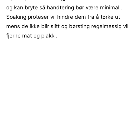
og kan bryte så håndtering bør være minimal .
Soaking proteser vil hindre dem fra å tørke ut
mens de ikke blir slitt og børsting regelmessig vil
fjerne mat og plakk .