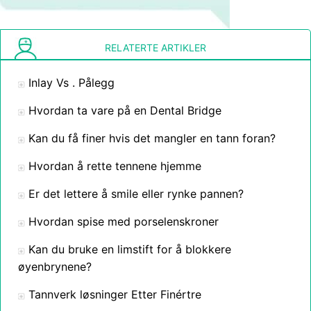
RELATERTE ARTIKLER
Inlay Vs . Pålegg
Hvordan ta vare på en Dental Bridge
Kan du få finer hvis det mangler en tann foran?
Hvordan å rette tennene hjemme
Er det lettere å smile eller rynke pannen?
Hvordan spise med porselenskroner
Kan du bruke en limstift for å blokkere
øyenbrynene?
Tannverk løsninger Etter Finértre