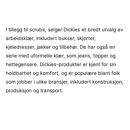
I tillegg til scrubs, selger Dickies et bredt utvalg av
arbeidsklær, inkludert bukser, skjorter,
kjeledresser, jakker og tilbehør. De har også en
serie med uformelle klær, som jeans, topper og
hettegensere. Dickies-produkter er kjent for sin
holdbarhet og komfort, og er populære blant folk
som jobber i ulike bransjer, inkludert konstruksjon,
produksjon og transport.