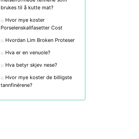
brukes til å kutte mat?
Hvor mye koster
Porselenskallfasetter Cost
Hvordan Lim Broken Proteser
Hva er en venuole?
Hva betyr skjev nese?
Hvor mye koster de billigste
tannfinérene?