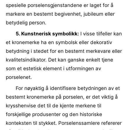
spesielle porselensgjenstandene er laget for å
markere en bestemt begivenhet, jubileum eller
betydelig person.
5. Kunstnerisk symbolikk:
I visse tilfeller kan
et kronemerke ha en symbolsk eller dekorativ
betydning i stedet for en bestemt merkevare eller
kvalitetsindikator. Det kan ganske enkelt tjene
som et estetisk element i utformingen av
porselenet.
For nøyaktig å identifisere betydningen av et
bestemt kronemerke på porselen, er det viktig å
krysshenvise det til de kjente merkene til
forskjellige produsenter og den historiske
konteksten til stykket. Porselenssamlere refererer