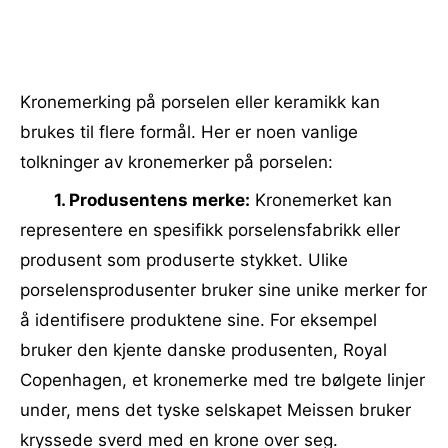
Kronemerking på porselen eller keramikk kan
brukes til flere formål. Her er noen vanlige
tolkninger av kronemerker på porselen:
1. Produsentens merke:
Kronemerket kan
representere en spesifikk porselensfabrikk eller
produsent som produserte stykket. Ulike
porselensprodusenter bruker sine unike merker for
å identifisere produktene sine. For eksempel
bruker den kjente danske produsenten, Royal
Copenhagen, et kronemerke med tre bølgete linjer
under, mens det tyske selskapet Meissen bruker
kryssede sverd med en krone over seg.