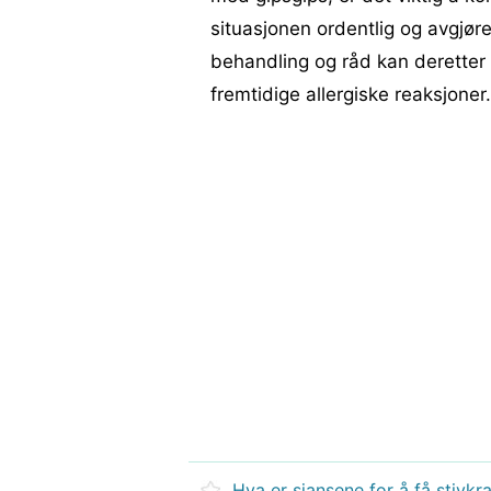
situasjonen ordentlig og avgjør
behandling og råd kan deretter
fremtidige allergiske reaksjoner.