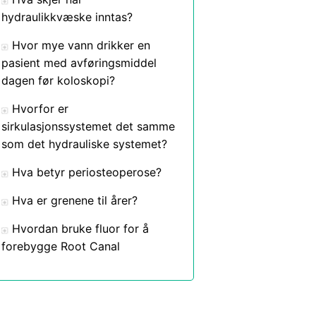
hydraulikkvæske inntas?
Hvor mye vann drikker en
pasient med avføringsmiddel
dagen før koloskopi?
Hvorfor er
sirkulasjonssystemet det samme
som det hydrauliske systemet?
Hva betyr periosteoperose?
Hva er grenene til årer?
Hvordan bruke fluor for å
forebygge Root Canal