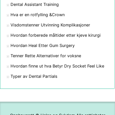
Dental Assistant Training
Hva er en rotfylling &Crown
Visdomstenner Utvinning Komplikasjoner
Hvordan forberede måltider etter kjeve kirurgi
Hvordan Heal Etter Gum Surgery
Tenner Rette Alternativer for voksne
Hvordan finne ut hva Betyr Dry Socket Feel Like
Typer av Dental Partials