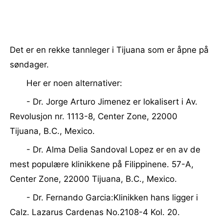
Det er en rekke tannleger i Tijuana som er åpne på
søndager.
Her er noen alternativer:
- Dr. Jorge Arturo Jimenez er lokalisert i Av.
Revolusjon nr. 1113-8, Center Zone, 22000
Tijuana, B.C., Mexico.
- Dr. Alma Delia Sandoval Lopez er en av de
mest populære klinikkene på Filippinene. 57-A,
Center Zone, 22000 Tijuana, B.C., Mexico.
- Dr. Fernando Garcia:Klinikken hans ligger i
Calz. Lazarus Cardenas No.2108-4 Kol. 20.