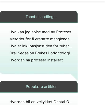
Tannbehandlinger
Hva kan jeg spise med ny Proteser
Metoder for å erstatte manglende tenner
Hva er inkubasjonstiden for tuberkulose?
Oral Sedasjon Brukes i odontologiske
Hvordan ha proteser Installert
Populære artikler
Hvordan bli en vellykket Dental Office