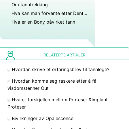
Om tanntrekking
Hva kan man forvente etter Dental Implant Surgery
Hva er en Bony påvirket tann
RELATERTE ARTIKLER
Hvordan skrive et erfaringsbrev til tannlege?
Hvordan komme seg raskere etter å få
visdomstenner Out
Hva er forskjellen mellom Proteser &Implant
Proteser
Bivirkninger av Opalescence