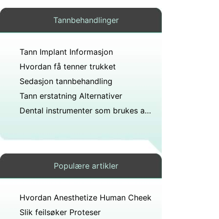
Tannbehandlinger
Tann Implant Informasjon
Hvordan få tenner trukket
Sedasjon tannbehandling
Tann erstatning Alternativer
Dental instrumenter som brukes av tannleger
Populære artikler
Hvordan Anesthetize Human Cheek
Slik feilsøker Proteser