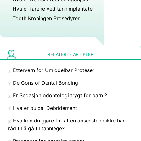
Hva er farene ved tannimplantater
Tooth Kroningen Prosedyrer
RELATERTE ARTIKLER
Ettervern for Umiddelbar Proteser
De Cons of Dental Bonding
Er Sedasjon odontologi trygt for barn ?
Hva er pulpal Debridement
Hva kan du gjøre for at en absesstann ikke har
råd til å gå til tannlege?