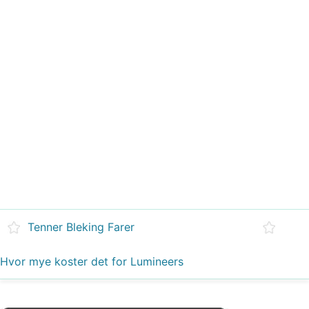
Tenner Bleking Farer
Hvor mye koster det for Lumineers