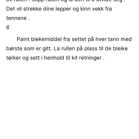
Det vil strekke dine lepper og kinn vekk fra
tennene .
6
Paint blekemiddel fra settet på hver tann med
børste som er gitt. La rullen på plass til de bleike
tørker og sett i henhold til kit retninger .