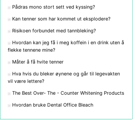
Pådras mono stort sett ved kyssing?
Kan tenner som har kommet ut eksplodere?
Risikoen forbundet med tannbleking?
Hvordan kan jeg få i meg koffein i en drink uten å
flekke tennene mine?
Måter å få hvite tenner
Hva hvis du bleker øynene og går til legevakten
vil være lettere?
The Best Over- The - Counter Whitening Products
Hvordan bruke Dental Office Bleach